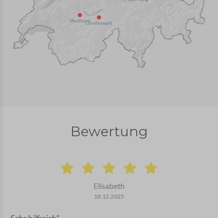
Stockhorn
Grindelwald
Bewertung
Elisabeth
18.12.2025