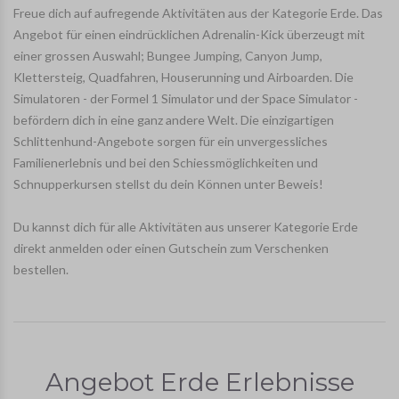
Freue dich auf aufregende Aktivitäten aus der Kategorie Erde. Das
Angebot für einen eindrücklichen Adrenalin-Kick überzeugt mit
einer grossen Auswahl; Bungee Jumping, Canyon Jump,
Klettersteig, Quadfahren, Houserunning und Airboarden. Die
Simulatoren - der Formel 1 Simulator und der Space Simulator -
befördern dich in eine ganz andere Welt. Die einzigartigen
Schlittenhund-Angebote sorgen für ein unvergessliches
Familienerlebnis und bei den Schiessmöglichkeiten und
Schnupperkursen stellst du dein Können unter Beweis!
Du kannst dich für alle Aktivitäten aus unserer Kategorie Erde
direkt anmelden oder einen Gutschein zum Verschenken
bestellen.
Angebot Erde Erlebnisse