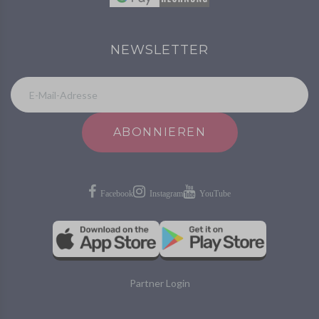
NEWSLETTER
ABONNIEREN
Partner Login