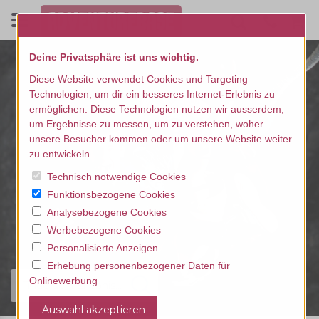
Deine Privatsphäre ist uns wichtig.
Diese Website verwendet Cookies und Targeting
Technologien, um dir ein besseres Internet-Erlebnis zu
ermöglichen. Diese Technologien nutzen wir ausserdem,
um Ergebnisse zu messen, um zu verstehen, woher
unsere Besucher kommen oder um unsere Website weiter
zu entwickeln.
Technisch notwendige Cookies
Funktionsbezogene Cookies
Analysebezogene Cookies
Werbebezogene Cookies
Personalisierte Anzeigen
Erhebung personenbezogener Daten für
Onlinewerbung
Finde dein Erlebnis...