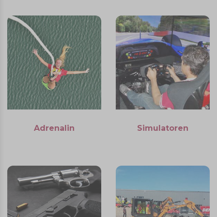
Adrenalin
Simulatoren