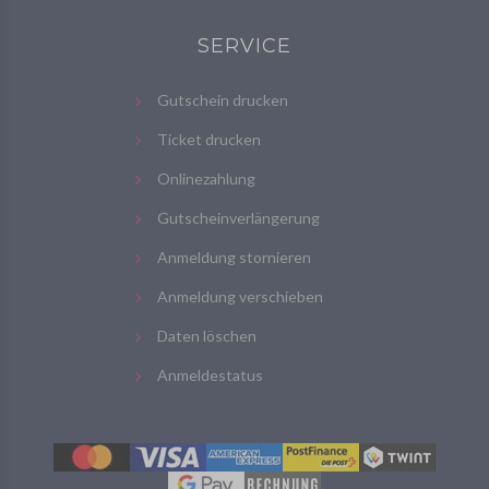
SERVICE
Gutschein drucken
Ticket drucken
Onlinezahlung
Gutscheinverlängerung
Anmeldung stornieren
Anmeldung verschieben
Daten löschen
Anmeldestatus