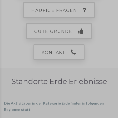
HÄUFIGE FRAGEN
GUTE GRÜNDE
KONTAKT
Standorte Erde Erlebnisse
Die Aktivitäten in der Kategorie Erde finden in folgenden
Regionen statt: