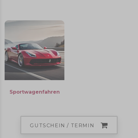
Sportwagenfahren
GUTSCHEIN / TERMIN