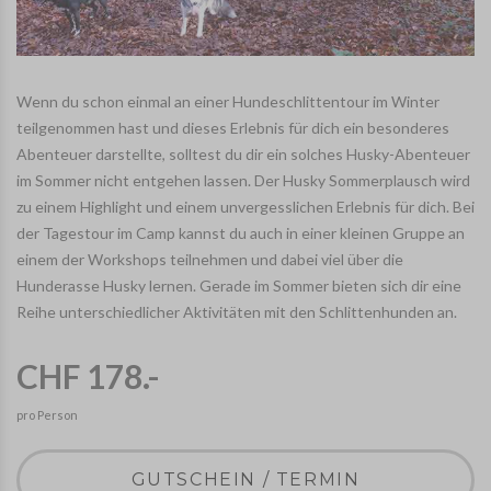
Wenn du schon einmal an einer Hundeschlittentour im Winter
teilgenommen hast und dieses Erlebnis für dich ein besonderes
Abenteuer darstellte, solltest du dir ein solches Husky-Abenteuer
im Sommer nicht entgehen lassen. Der Husky Sommerplausch wird
zu einem Highlight und einem unvergesslichen Erlebnis für dich. Bei
der Tagestour im Camp kannst du auch in einer kleinen Gruppe an
einem der Workshops teilnehmen und dabei viel über die
Hunderasse Husky lernen. Gerade im Sommer bieten sich dir eine
Reihe unterschiedlicher Aktivitäten mit den Schlittenhunden an.
CHF 178.-
pro Person
GUTSCHEIN / TERMIN