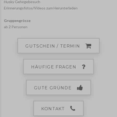
Husky Gehegebesuch
Erinnerungsfotos/Videos zum Herunterladen
Gruppengrösse
ab 2 Personen
GUTSCHEIN / TERMIN
HÄUFIGE FRAGEN
GUTE GRÜNDE
KONTAKT