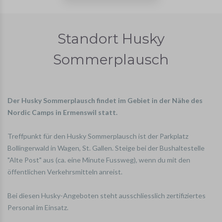
Standort Husky
Sommerplausch
Der Husky Sommerplausch findet im Gebiet in der Nähe des
Nordic Camps in Ermenswil statt.
Treffpunkt für den Husky Sommerplausch ist der Parkplatz
Bollingerwald in Wagen, St. Gallen. Steige bei der Bushaltestelle
"Alte Post" aus (ca. eine Minute Fussweg), wenn du mit den
öffentlichen Verkehrsmitteln anreist.
Bei diesen Husky-Angeboten steht ausschliesslich zertifiziertes
Personal im Einsatz.