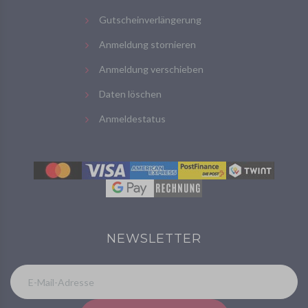
Gutscheinverlängerung
Anmeldung stornieren
Anmeldung verschieben
Daten löschen
Anmeldestatus
NEWSLETTER