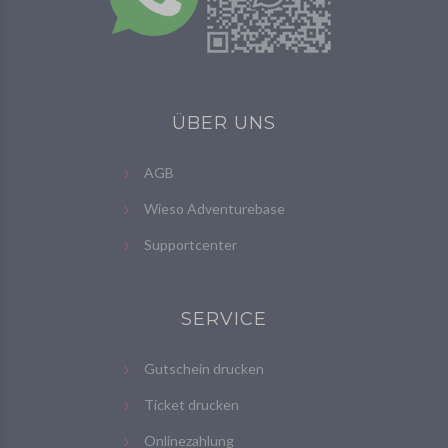
ÜBER UNS
AGB
Wieso Adventurebase
Supportcenter
SERVICE
Gutschein drucken
Ticket drucken
Onlinezahlung