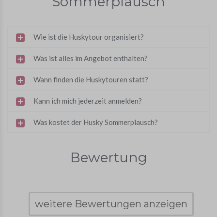
Sommerplausch
Wie ist die Huskytour organisiert?
Was ist alles im Angebot enthalten?
Wann finden die Huskytouren statt?
Kann ich mich jederzeit anmelden?
Was kostet der Husky Sommerplausch?
Bewertung
weitere Bewertungen anzeigen