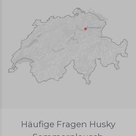
Ermenswil
Häufige Fragen Husky