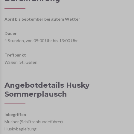
April bis September bei gutem Wetter
Dauer
4 Stunden, von 09:00 Uhr bis 13:00 Uhr
Treffpunkt
Wagen, St. Gallen
Angebotdetails Husky
Sommerplausch
Inbegriffen
Musher (Schlittenhundeführer)
Huskybegleitung