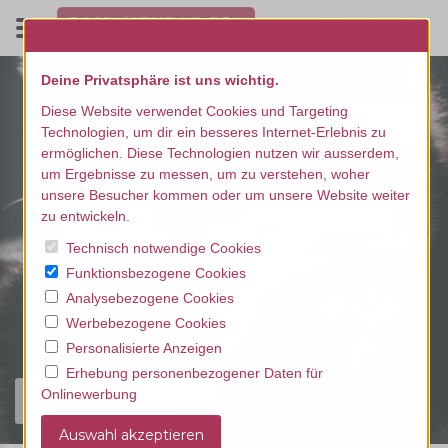
Deine Privatsphäre ist uns wichtig.
Diese Website verwendet Cookies und Targeting
Technologien, um dir ein besseres Internet-Erlebnis zu
ermöglichen. Diese Technologien nutzen wir ausserdem,
um Ergebnisse zu messen, um zu verstehen, woher
unsere Besucher kommen oder um unsere Website weiter
zu entwickeln.
Technisch notwendige Cookies
Funktionsbezogene Cookies
Analysebezogene Cookies
Werbebezogene Cookies
Personalisierte Anzeigen
Erhebung personenbezogener Daten für
Onlinewerbung
Finde dein Erlebnis...