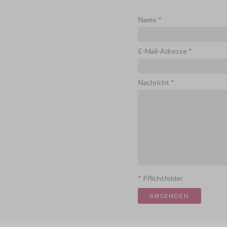
Name *
E-Mail-Adresse *
Nachricht *
* Pflichtfelder