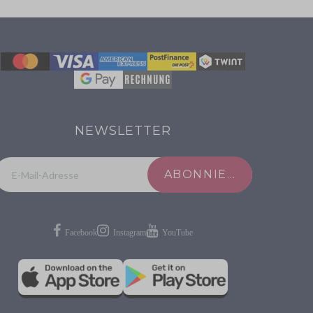
NEWSLETTER
ABONNIEREN