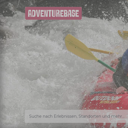
Suche nach Erlebnissen, Standorten und mehr...