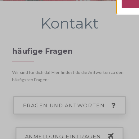
Kontakt
häufige Fragen
Wir sind für dich da! Hier findest du die Antworten zu den
häufigsten Fragen:
FRAGEN UND ANTWORTEN
ANMELDUNG EINTRAGEN