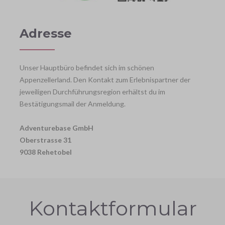
Adresse
Unser Hauptbüro befindet sich im schönen
Appenzellerland. Den Kontakt zum Erlebnispartner der
jeweiligen Durchführungsregion erhältst du im
Bestätigungsmail der Anmeldung.
Adventurebase GmbH
Oberstrasse 31
9038 Rehetobel
Kontaktformular