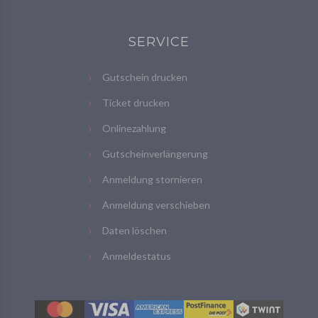
SERVICE
Gutschein drucken
Ticket drucken
Onlinezahlung
Gutscheinverlängerung
Anmeldung stornieren
Anmeldung verschieben
Daten löschen
Anmeldestatus