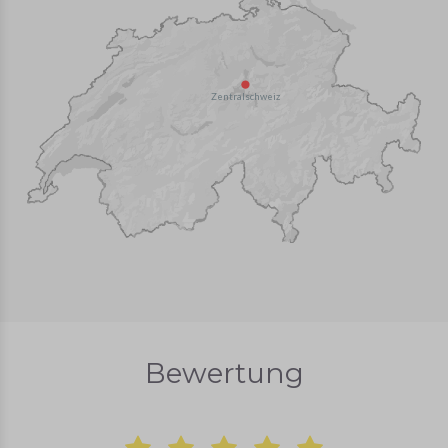
Zentralschweiz
Bewertung