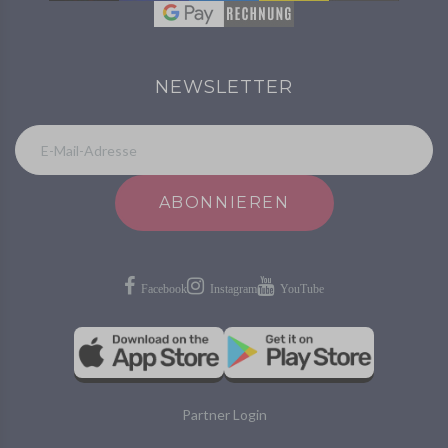
NEWSLETTER
ABONNIEREN
Partner Login