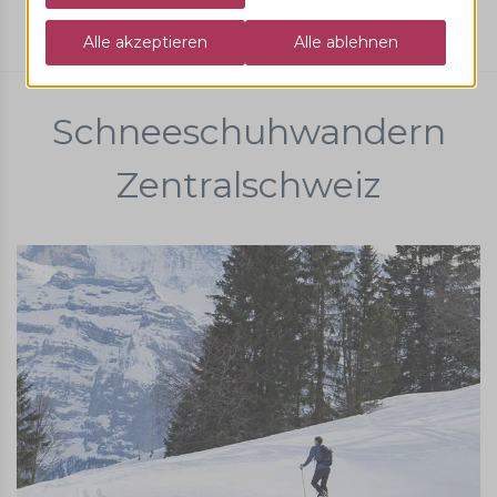
Schnee
Schneeschuhwandern
Zentralschweiz
Schneeschuhwandern
Zentralschweiz