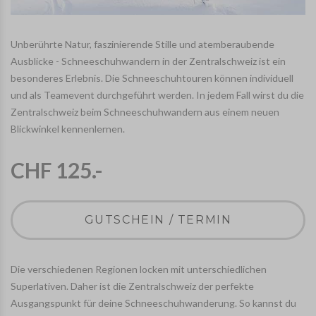
Unberührte Natur, faszinierende Stille und atemberaubende
Ausblicke - Schneeschuhwandern in der Zentralschweiz ist ein
besonderes Erlebnis. Die Schneeschuhtouren können individuell
und als Teamevent durchgeführt werden. In jedem Fall wirst du die
Zentralschweiz beim Schneeschuhwandern aus einem neuen
Blickwinkel kennenlernen.
CHF 125.-
GUTSCHEIN / TERMIN
Die verschiedenen Regionen locken mit unterschiedlichen
Superlativen. Daher ist die Zentralschweiz der perfekte
Ausgangspunkt für deine Schneeschuhwanderung. So kannst du