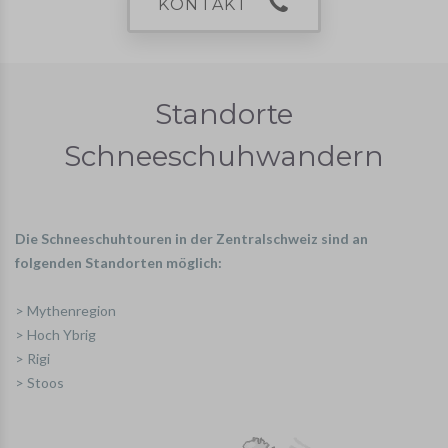
KONTAKT
Standorte
Schneeschuhwandern
Die Schneeschuhtouren in der Zentralschweiz sind an
folgenden Standorten möglich:
> Mythenregion
> Hoch Ybrig
> Rigi
> Stoos