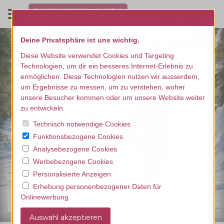
Deine Privatsphäre ist uns wichtig.
Diese Website verwendet Cookies und Targeting
Technologien, um dir ein besseres Internet-Erlebnis zu
ermöglichen. Diese Technologien nutzen wir ausserdem,
um Ergebnisse zu messen, um zu verstehen, woher
unsere Besucher kommen oder um unsere Website weiter
zu entwickeln.
Technisch notwendige Cookies
Funktionsbezogene Cookies
Analysebezogene Cookies
Werbebezogene Cookies
Personalisierte Anzeigen
Erhebung personenbezogener Daten für
Onlinewerbung
Finde dein Erlebnis...