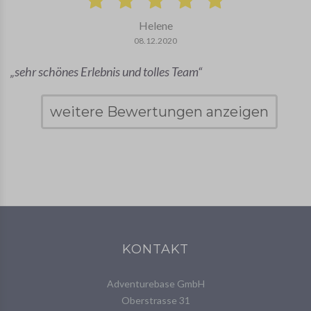
Helene
08.12.2020
sehr schönes Erlebnis und tolles Team
weitere Bewertungen anzeigen
KONTAKT
Adventurebase GmbH
Oberstrasse 31