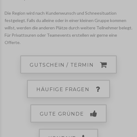
Die Region wird nach Kundenwunsch und Schneesituation
festgelegt. Falls du alleine oder in einer kleinen Gruppe kommen
willst, werden die anderen Plätze durch weitere Teilnehmer belegt.
Für Privattouren oder Teamevents erstellen wir gerne eine
Offerte.
GUTSCHEIN / TERMIN
HÄUFIGE FRAGEN
GUTE GRÜNDE