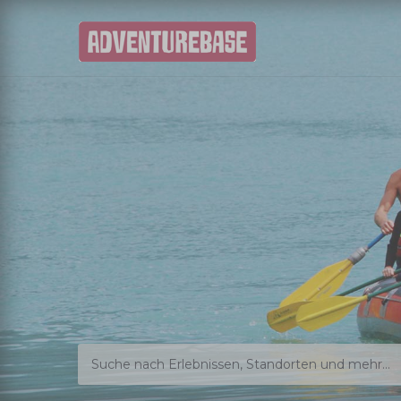
Suche nach Erlebnissen, Standorten und mehr...