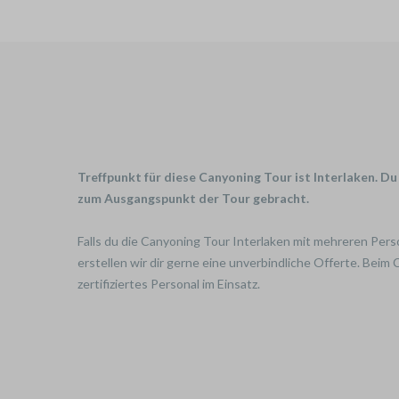
Treffpunkt für diese Canyoning Tour ist Interlaken. D
zum Ausgangspunkt der Tour gebracht.
Falls du die Canyoning Tour Interlaken mit mehreren Per
erstellen wir dir gerne eine unverbindliche Offerte. Beim
zertifiziertes Personal im Einsatz.