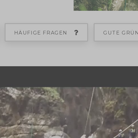
HÄUFIGE FRAGEN
GUTE GRÜ