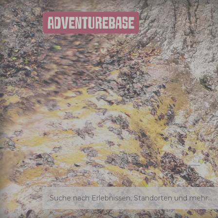
Suche nach Erlebnissen, Standorten und mehr...