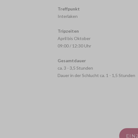
Treffpunkt
Interlaken
Tripzeiten
April bis Oktober
09:00 / 12:30 Uhr
Gesamtdauer
ca. 3 - 3,5 Stunden
Dauer in der Schlucht ca. 1 - 1,5 Stunden
EIN