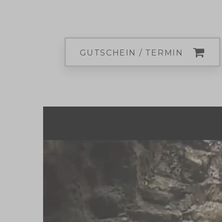
GUTSCHEIN / TERMIN