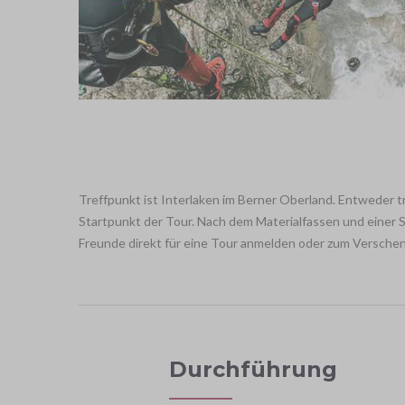
Treffpunkt ist Interlaken im Berner Oberland. Entweder t
Startpunkt der Tour. Nach dem Materialfassen und einer S
Freunde direkt für eine Tour anmelden oder zum Versche
Durchführung