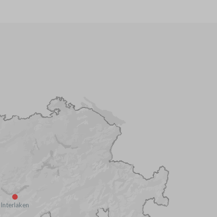
Interlaken