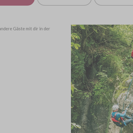
ndere Gäste mit dir in der