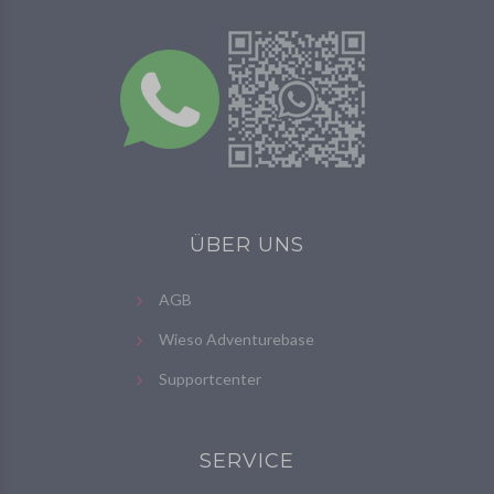
ÜBER UNS
AGB
Wieso Adventurebase
Supportcenter
SERVICE