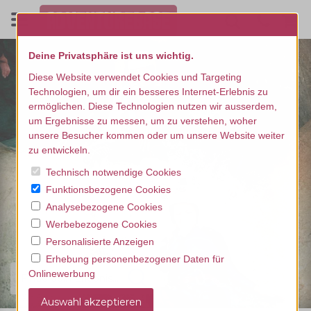
Deine Privatsphäre ist uns wichtig.
Diese Website verwendet Cookies und Targeting
Technologien, um dir ein besseres Internet-Erlebnis zu
ermöglichen. Diese Technologien nutzen wir ausserdem,
um Ergebnisse zu messen, um zu verstehen, woher
unsere Besucher kommen oder um unsere Website weiter
zu entwickeln.
Technisch notwendige Cookies
Funktionsbezogene Cookies
Analysebezogene Cookies
Werbebezogene Cookies
Personalisierte Anzeigen
Erhebung personenbezogener Daten für
Onlinewerbung
Finde dein Erlebnis...