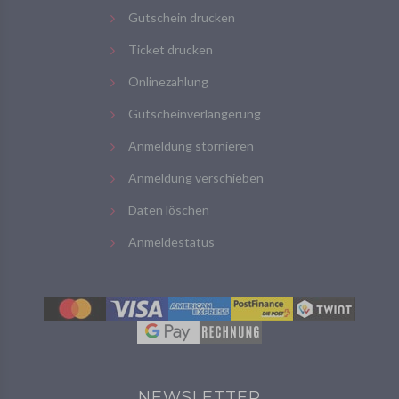
Gutschein drucken
Ticket drucken
Onlinezahlung
Gutscheinverlängerung
Anmeldung stornieren
Anmeldung verschieben
Daten löschen
Anmeldestatus
NEWSLETTER