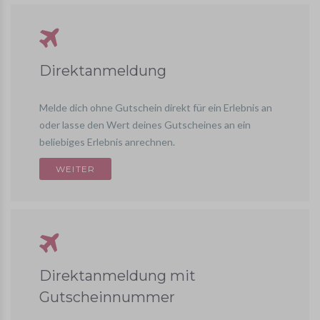
Direktanmeldung
Melde dich ohne Gutschein direkt für ein Erlebnis an
oder lasse den Wert deines Gutscheines an ein
beliebiges Erlebnis anrechnen.
Direktanmeldung mit
Gutscheinnummer