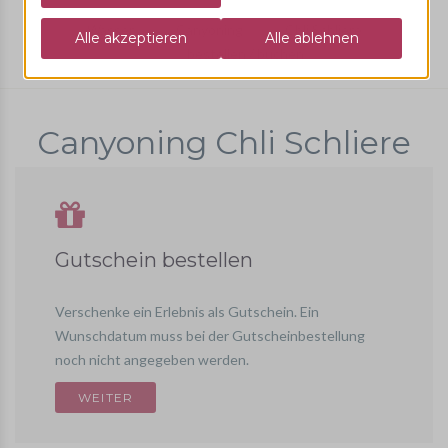
Wasser
Canyoning
Chli Schliere
bestellen / buchen
Canyoning Chli Schliere
Gutschein bestellen
Verschenke ein Erlebnis als Gutschein. Ein
Wunschdatum muss bei der Gutscheinbestellung
noch nicht angegeben werden.