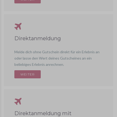
Direktanmeldung
Melde dich ohne Gutschein direkt für ein Erlebnis an
oder lasse den Wert deines Gutscheines an ein
beliebiges Erlebnis anrechnen.
Direktanmeldung mit