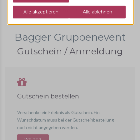
Gruppen Event
Baggerfahren
10 Personen
Bagger Gruppenevent
Gutschein / Anmeldung
Gutschein bestellen
Verschenke ein Erlebnis als Gutschein. Ein
Wunschdatum muss bei der Gutscheinbestellung
noch nicht angegeben werden.