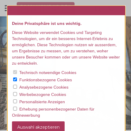
Deine Privatsphäre ist uns wichtig.
Diese Website verwendet Cookies und Targeting
Technologien, um dir ein besseres Internet-Erlebnis zu
ermöglichen. Diese Technologien nutzen wir ausserdem,
um Ergebnisse zu messen, um zu verstehen, woher
unsere Besucher kommen oder um unsere Website weiter
zu entwickeln.
Technisch notwendige Cookies
Funktionsbezogene Cookies
Analysebezogene Cookies
Werbebezogene Cookies
Personalisierte Anzeigen
Erhebung personenbezogener Daten für
Onlinewerbung
Finde dein Erlebnis...