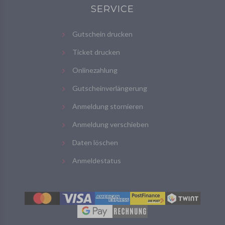
SERVICE
Gutschein drucken
Ticket drucken
Onlinezahlung
Gutscheinverlängerung
Anmeldung stornieren
Anmeldung verschieben
Daten löschen
Anmeldestatus