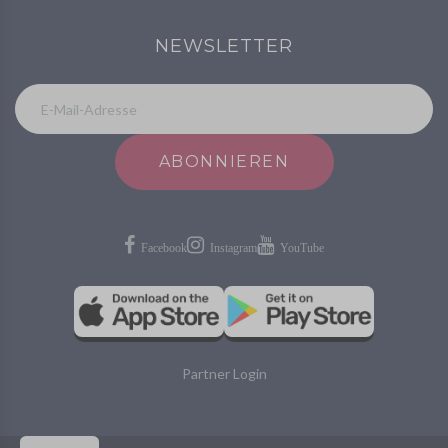
NEWSLETTER
ABONNIEREN
Partner Login