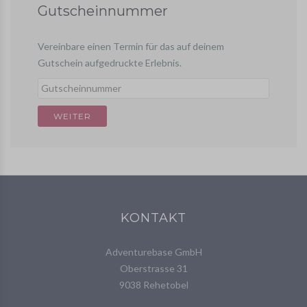
Gutscheinnummer
Vereinbare einen Termin für das auf deinem
Gutschein aufgedruckte Erlebnis.
KONTAKT
Adventurebase GmbH
Oberstrasse 31
9038 Rehetobel