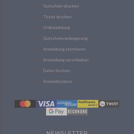
Gutschein drucken
Ticket drucken
Onlinezahlung
Gutscheinverlängerung
Anmeldung stornieren
Anmeldung verschieben
Daten löschen
Anmeldestatus
NEWSLETTER