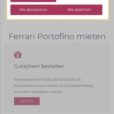
Erde
Sportwagen mieten
Ferrari Portofino
bestellen / buchen
Ferrari Portofino mieten
Gutschein bestellen
Verschenke ein Erlebnis als Gutschein. Ein
Wunschdatum muss bei der Gutscheinbestellung
noch nicht angegeben werden.