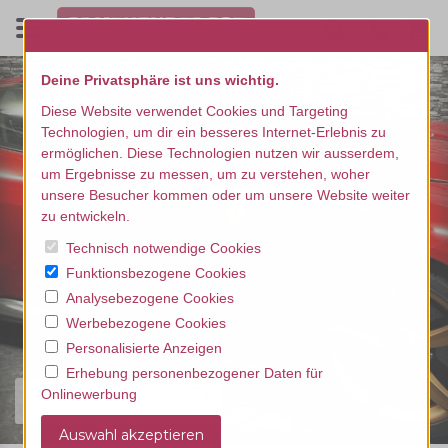
Deine Privatsphäre ist uns wichtig.
Diese Website verwendet Cookies und Targeting
Technologien, um dir ein besseres Internet-Erlebnis zu
ermöglichen. Diese Technologien nutzen wir ausserdem,
um Ergebnisse zu messen, um zu verstehen, woher
unsere Besucher kommen oder um unsere Website weiter
zu entwickeln.
Technisch notwendige Cookies
Funktionsbezogene Cookies
Analysebezogene Cookies
Werbebezogene Cookies
Personalisierte Anzeigen
Erhebung personenbezogener Daten für
Onlinewerbung
Finde dein Erlebnis...