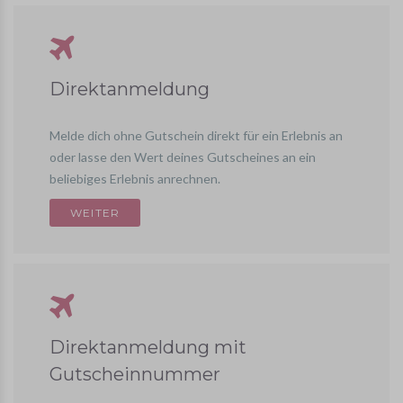
Direktanmeldung
Melde dich ohne Gutschein direkt für ein Erlebnis an
oder lasse den Wert deines Gutscheines an ein
beliebiges Erlebnis anrechnen.
Direktanmeldung mit
Gutscheinnummer