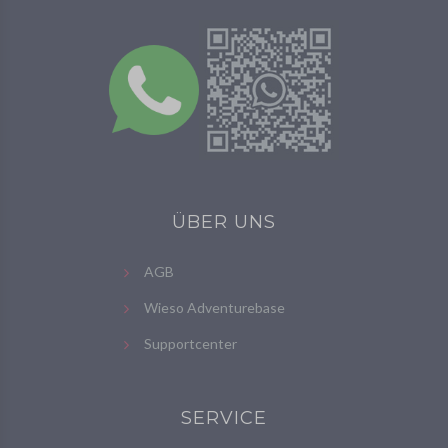
ÜBER UNS
AGB
Wieso Adventurebase
Supportcenter
SERVICE