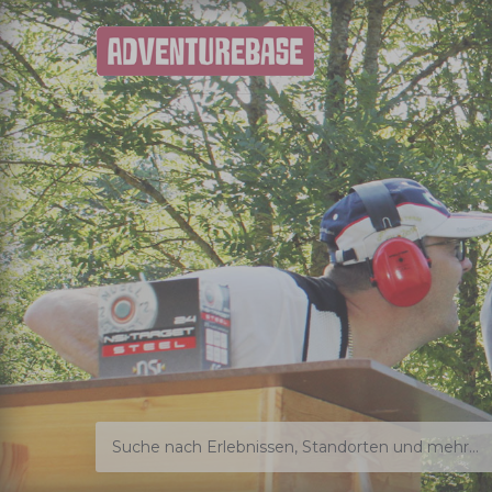
Suche nach Erlebnissen, Standorten und mehr...