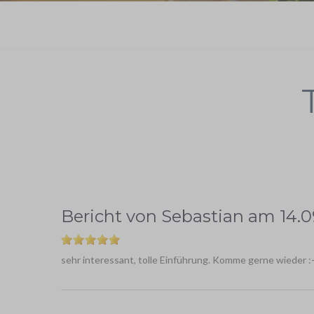
Bericht von
Sebastian
am
14.0
sehr interessant, tolle Einführung. Komme gerne wieder :-