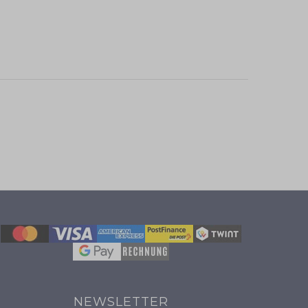
NEWSLETTER