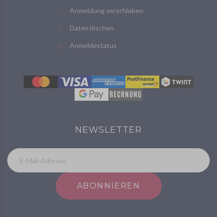
Anmeldung verschieben
Daten löschen
Anmeldestatus
NEWSLETTER
ABONNIEREN