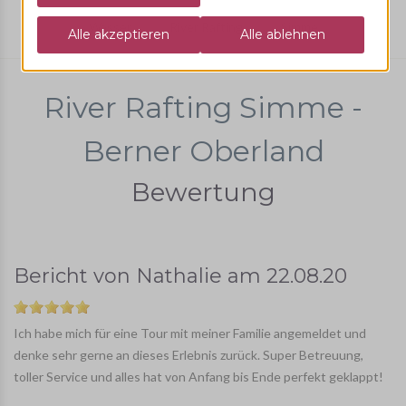
Wasser
River Rafting
Simme
River Rafting Simme -
Berner Oberland
Bewertung
Bericht von
Nathalie
am
22.08.20
Ich habe mich für eine Tour mit meiner Familie angemeldet und
denke sehr gerne an dieses Erlebnis zurück. Super Betreuung,
toller Service und alles hat von Anfang bis Ende perfekt geklappt!