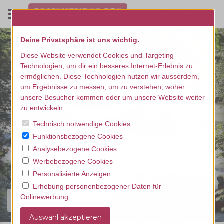
Deine Privatsphäre ist uns wichtig.
Diese Website verwendet Cookies und Targeting
Technologien, um dir ein besseres Internet-Erlebnis zu
ermöglichen. Diese Technologien nutzen wir ausserdem,
um Ergebnisse zu messen, um zu verstehen, woher
unsere Besucher kommen oder um unsere Website weiter
zu entwickeln.
Technisch notwendige Cookies
Funktionsbezogene Cookies
Analysebezogene Cookies
Werbebezogene Cookies
Personalisierte Anzeigen
Erhebung personenbezogener Daten für
Onlinewerbung
Finde dein Erlebnis...