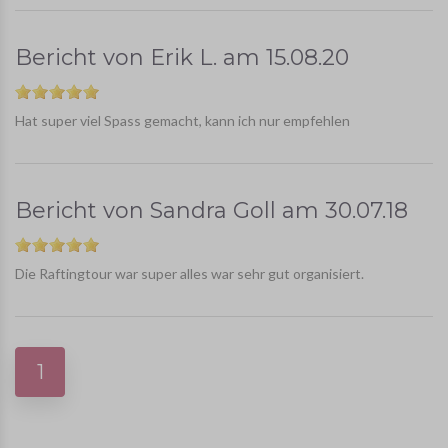
Bericht von
Erik L.
am
15.08.20
Hat super viel Spass gemacht, kann ich nur empfehlen
Bericht von
Sandra Goll
am
30.07.18
Die Raftingtour war super alles war sehr gut organisiert.
1