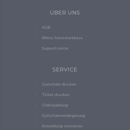
ÜBER UNS
AGB
Wieso Adventurebase
Supportcenter
SERVICE
Gutschein drucken
Ticket drucken
Onlinezahlung
Gutscheinverlängerung
Anmeldung stornieren