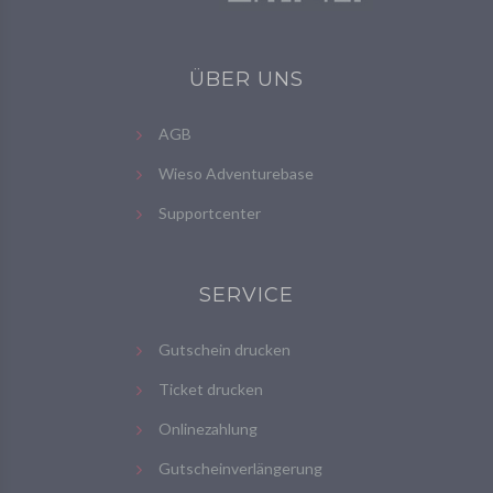
ÜBER UNS
AGB
Wieso Adventurebase
Supportcenter
SERVICE
Gutschein drucken
Ticket drucken
Onlinezahlung
Gutscheinverlängerung