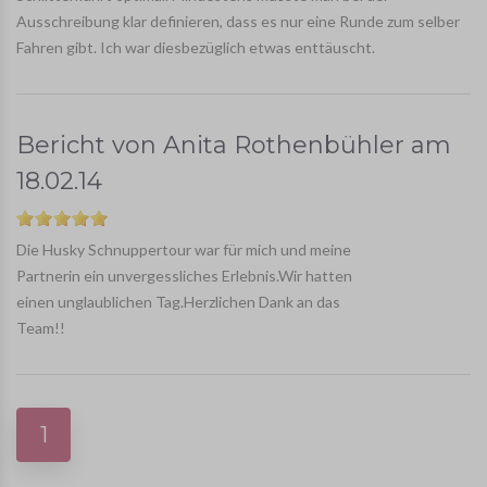
Ausschreibung klar definieren, dass es nur eine Runde zum selber
Fahren gibt. Ich war diesbezüglich etwas enttäuscht.
Bericht von
Anita Rothenbühler
am
18.02.14
Die Husky Schnuppertour war für mich und meine
Partnerin ein unvergessliches Erlebnis.Wir hatten
einen unglaublichen Tag.Herzlichen Dank an das
Team!!
1