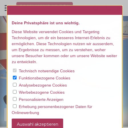
Deine Privatsphäre ist uns wichtig.
Diese Website verwendet Cookies und Targeting
Technologien, um dir ein besseres Internet-Erlebnis zu
ermöglichen. Diese Technologien nutzen wir ausserdem,
um Ergebnisse zu messen, um zu verstehen, woher
unsere Besucher kommen oder um unsere Website weiter
zu entwickeln.
Technisch notwendige Cookies
Funktionsbezogene Cookies
Analysebezogene Cookies
Werbebezogene Cookies
Personalisierte Anzeigen
Erhebung personenbezogener Daten für
Onlinewerbung
Finde dein Erlebnis...