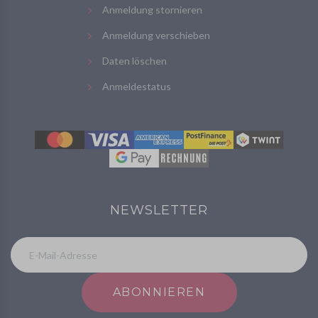
Anmeldung stornieren
Anmeldung verschieben
Daten löschen
Anmeldestatus
NEWSLETTER
ABONNIEREN