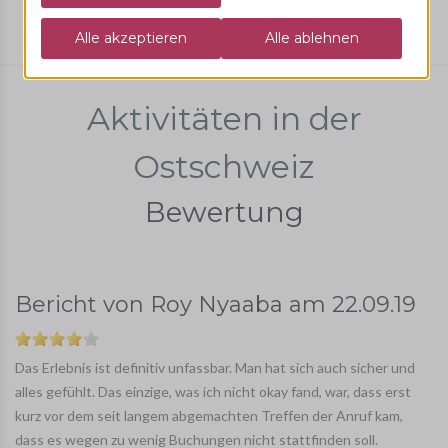
Ostschweiz
Aktivitäten in der
Ostschweiz
Bewertung
Bericht von
Roy Nyaaba
am
22.09.19
Das Erlebnis ist definitiv unfassbar. Man hat sich auch sicher und
alles gefühlt. Das einzige, was ich nicht okay fand, war, dass erst
kurz vor dem seit langem abgemachten Treffen der Anruf kam,
dass es wegen zu wenig Buchungen nicht stattfinden soll.