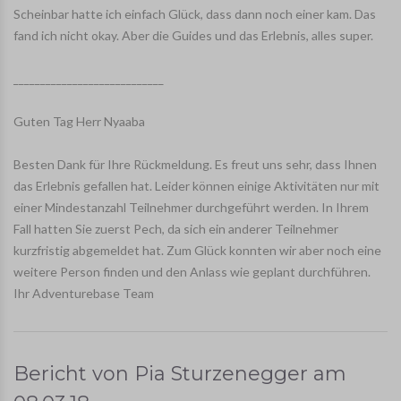
Scheinbar hatte ich einfach Glück, dass dann noch einer kam. Das
fand ich nicht okay. Aber die Guides und das Erlebnis, alles super.
____________________________
Guten Tag Herr Nyaaba
Besten Dank für Ihre Rückmeldung. Es freut uns sehr, dass Ihnen
das Erlebnis gefallen hat. Leider können einige Aktivitäten nur mit
einer Mindestanzahl Teilnehmer durchgeführt werden. In Ihrem
Fall hatten Sie zuerst Pech, da sich ein anderer Teilnehmer
kurzfristig abgemeldet hat. Zum Glück konnten wir aber noch eine
weitere Person finden und den Anlass wie geplant durchführen.
Ihr Adventurebase Team
Bericht von
Pia Sturzenegger
am