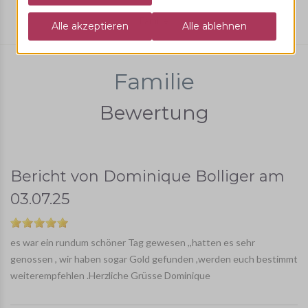
Familie
Familie
Bewertung
Bericht von
Dominique Bolliger
am
03.07.25
es war ein rundum schöner Tag gewesen ,,hatten es sehr
genossen , wir haben sogar Gold gefunden ,werden euch bestimmt
weiterempfehlen .Herzliche Grüsse Dominique