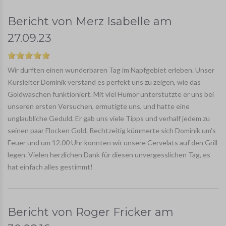
Bericht von
Merz Isabelle
am
27.09.23
Wir durften einen wunderbaren Tag im Napfgebiet erleben. Unser
Kursleiter Dominik verstand es perfekt uns zu zeigen, wie das
Goldwaschen funktioniert. Mit viel Humor unterstützte er uns bei
unseren ersten Versuchen, ermutigte uns, und hatte eine
unglaubliche Geduld. Er gab uns viele Tipps und verhalf jedem zu
seinen paar Flocken Gold. Rechtzeitig kümmerte sich Dominik um's
Feuer und um 12.00 Uhr konnten wir unsere Cervelats auf den Grill
legen. Vielen herzlichen Dank für diesen unvergesslichen Tag, es
hat einfach alles gestimmt!
Bericht von
Roger Fricker
am