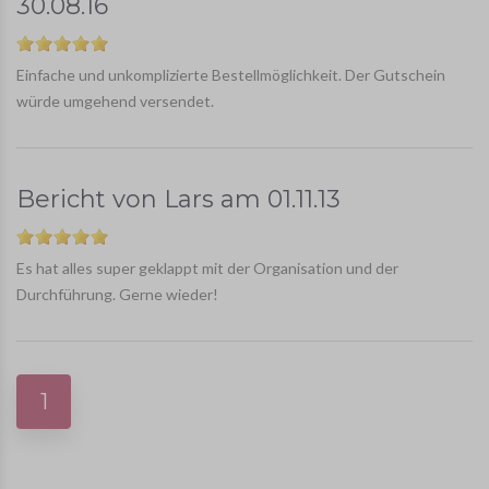
30.08.16
Einfache und unkomplizierte Bestellmöglichkeit. Der Gutschein
würde umgehend versendet.
Bericht von
Lars
am
01.11.13
Es hat alles super geklappt mit der Organisation und der
Durchführung. Gerne wieder!
1