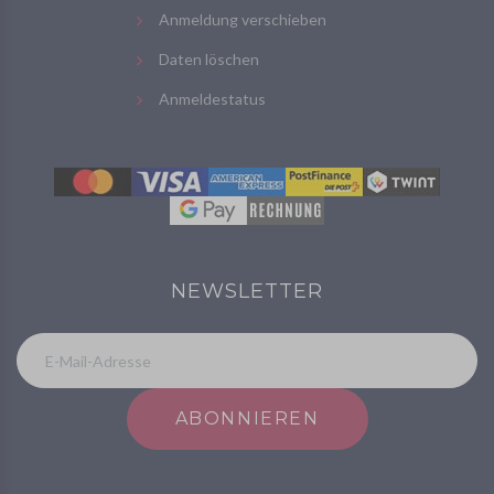
Anmeldung verschieben
Daten löschen
Anmeldestatus
NEWSLETTER
ABONNIEREN