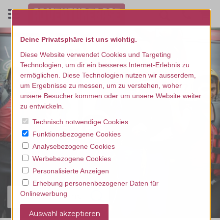
Deine Privatsphäre ist uns wichtig.
Diese Website verwendet Cookies und Targeting
Technologien, um dir ein besseres Internet-Erlebnis zu
ermöglichen. Diese Technologien nutzen wir ausserdem,
um Ergebnisse zu messen, um zu verstehen, woher
unsere Besucher kommen oder um unsere Website weiter
zu entwickeln.
Technisch notwendige Cookies
Funktionsbezogene Cookies
Analysebezogene Cookies
Werbebezogene Cookies
Personalisierte Anzeigen
Erhebung personenbezogener Daten für
Onlinewerbung
Finde dein Erlebnis...