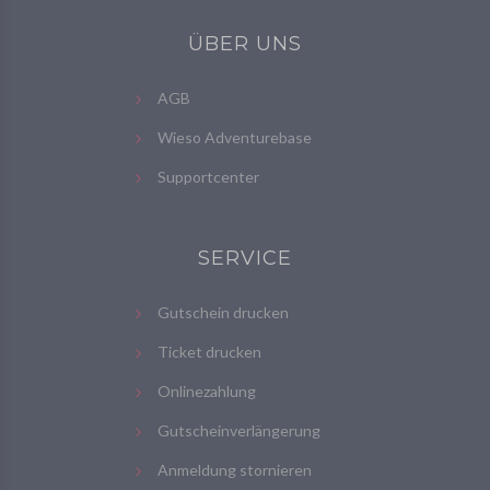
ÜBER UNS
AGB
Wieso Adventurebase
Supportcenter
SERVICE
Gutschein drucken
Ticket drucken
Onlinezahlung
Gutscheinverlängerung
Anmeldung stornieren